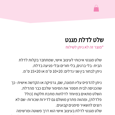
שלט לדלת מגנט
*מוצר זה לא ניתן לשילוח
שלט מגנטי איכותי לעיצוב אישי, שמתחבר בקלות לדלת
הבית- בלי ברגים, בלי חורים ובלי פגיעה בדלת.
ניתן לבחור בין שני גדלים: 20×10 ס״מ או 20×15 ס״מ.
ניתן להדפיס עליו תמונה, שם, גרפיקה או הקדשה אישית- כך
שהכניסה לבית תספר את הסיפור שלכם כבר מהדלת.
השלט מתאים במיוחד לדלתות מתכת חלקות (כולל
פלדלת), ומהווה פתרון מושלם גם לדירות שכורות- שם לא
רוצים להשאיר סימנים קבועים.
שלט מגנטי לדלת בעיצוב אישי הוא דרך פשוטה ומרשימה