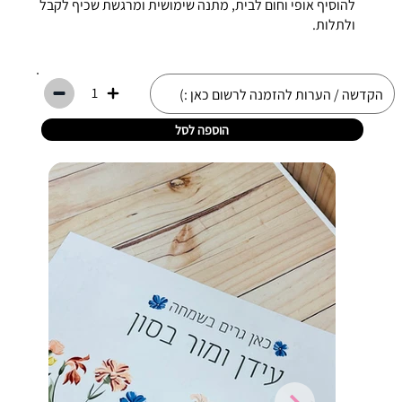
להוסיף אופי וחום לבית, מתנה שימושית ומרגשת שכיף לקבל
ולתלות.
1
הוספה לסל