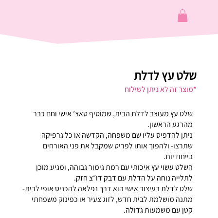
שלט עץ לדלת
*מוצר זה לא ניתן לשילוח
שלט עץ מעוצב לדלת הבית, שמוסיף טאצ’ אישי וחם כבר
מהרגע הראשון.
ניתן להדפיס עליו שם משפחה, הקדשה או כל גרפיקה
שתרצו- ולהפוך אותו לפריט שמקבל את פני האורחים
בייחודיות.
השלט עשוי עץ איכותי עם רמת גימור גבוהה, ומגיע מוכן
לתלייה נוחה על הדלת עם דבק דו״צ חזק.
שלט לדלת בעיצוב אישי הוא דרך נפלאה להכניס אופי לבית-
מתנה מושלמת לבית חדש, לזוג צעיר או כפינוק משפחתי
קטן עם משמעות גדולה.