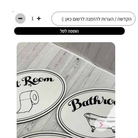
1
הוספה לסל