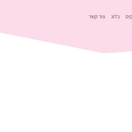
ים
בלוג
צור קשר