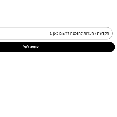
הוספה לסל