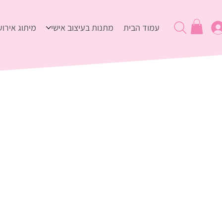
עמוד הבית
מתנות בעיצוב אישי
מיתוג אירוע