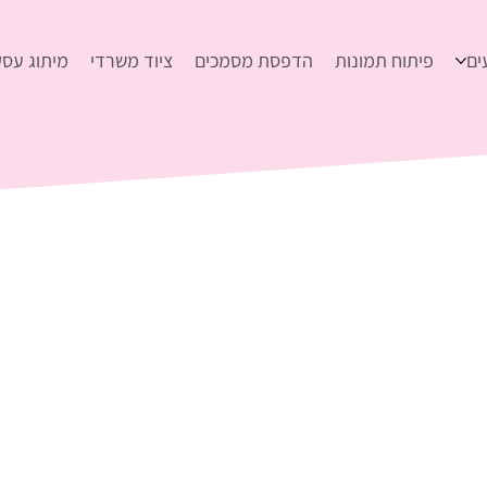
ים
פיתוח תמונות
הדפסת מסמכים
ציוד משרדי
מיתוג עסק