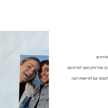
ידורים.
, כך שכל תיק הופך לפריט עם
לעצמך וגם למי שאת רוצה