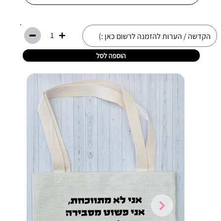
1
הוספה לסל