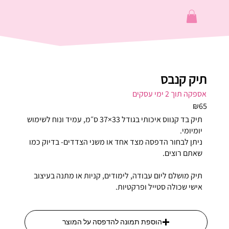
תיק קנבס
אספקה תוך 2 ימי עסקים
₪65
תיק בד קנווס איכותי בגודל 33×37 ס״מ, עמיד ונוח לשימוש
יומיומי.
ניתן לבחור הדפסה מצד אחד או משני הצדדים- בדיוק כמו
שאתם רוצים.
תיק מושלם ליום עבודה, לימודים, קניות או מתנה בעיצוב
אישי שכולה סטייל ופרקטיות.
הוספת תמונה להדפסה על המוצר