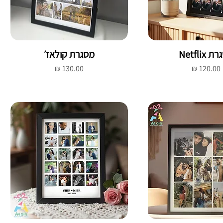
Netflix
מסגרת קולאז׳
מחיר
מחיר