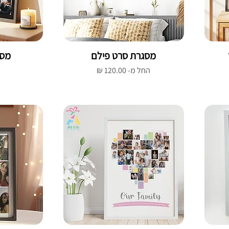
מסגרת סרט פילם
מסגרת 
מחיר מבצע
החל מ-