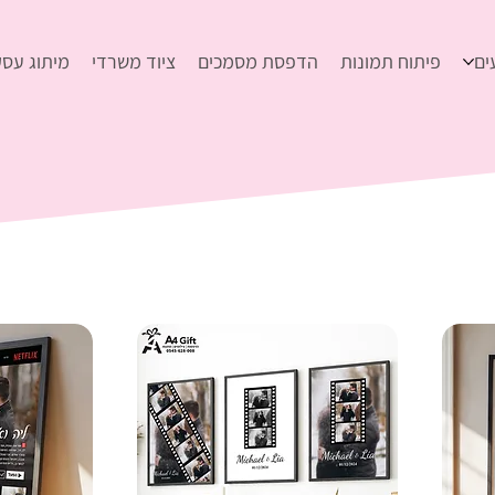
ים
פיתוח תמונות
הדפסת מסמכים
ציוד משרדי
מיתוג עסק