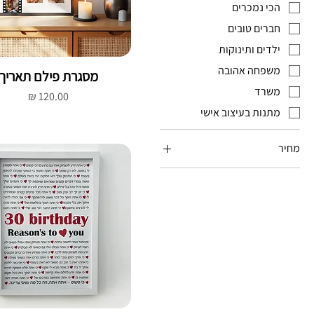
הכי נמכרים
חברים טובים
ילדים ותינוקות
משפחה אהובה
מסגרת פילם תאריך
משרד
מחיר
מתנות בעיצוב אישי
מחיר