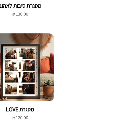
מסגרת סיבות לאהוב
מחיר
מסגרת LOVE
מחיר