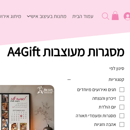
עמוד הבית
מתנות בעיצוב אישי
מיתוג אירוע
מסגרות מעוצבות A4Gift
סינון לפי
קטגוריות
חגים ואירועים מיוחדים
זיכרון והנצחה
יום הולדת
מסגרות ומעמדי תאורה
אהבה וזוגיות