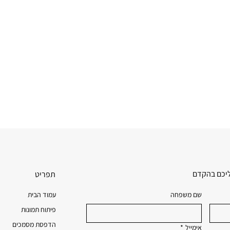
ליכם בהקדם
תפריט
עמוד הבית
שם משפחה
פיתוח תמונות
הדפסת מסמכים
אימייל
*