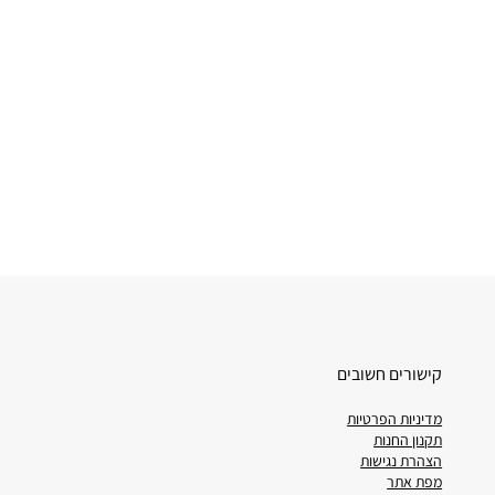
קישורים חשובים
מדיניות הפרטיות
תקנון החנות
הצהרת נגישות
מפת אתר