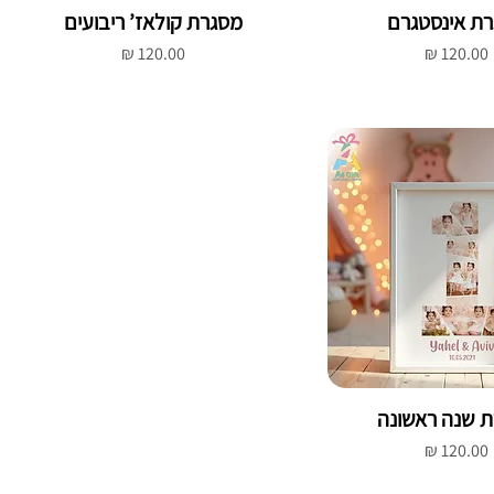
ת אינסטגרם
מסגרת קולאז’ ריבועים
מחיר
מחיר
 שנה ראשונה
מחיר