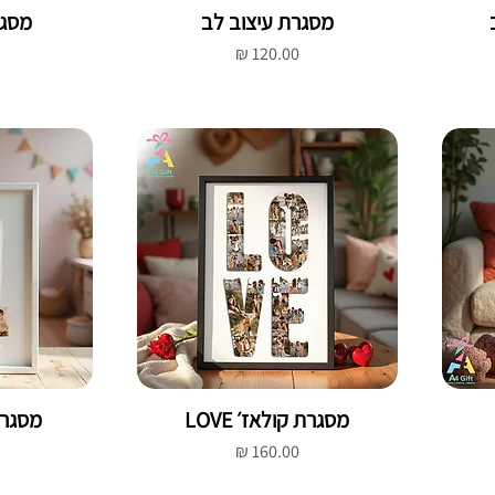
מסגרת עיצוב לב
מסגר
מחיר
מסגרת קולאז׳ LOVE
מסגרת
מחיר