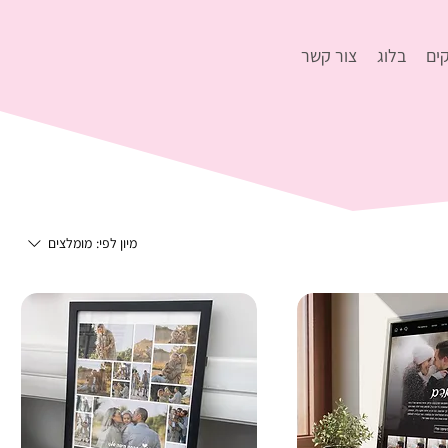
ים
בלוג
צור קשר
מיון לפי:
מומלצים