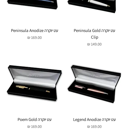
עט יוקרה Peninsula Gold
עט יוקרה Peninsula Anodize
Clip
מחיר
מחיר
עט יוקרה Legend Anodize
עט יוקרה Poem Gold
מחיר
מחיר