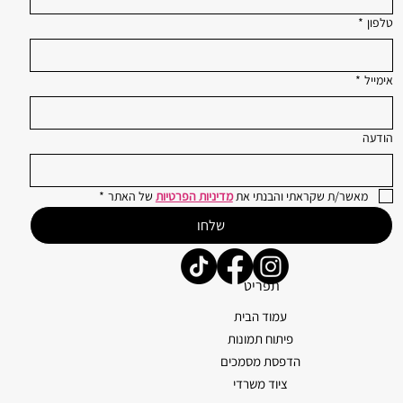
טלפון
*
אימייל
*
הודעה
מאשר/ת שקראתי והבנתי את 
מדיניות הפרטיות
 של האתר
*
שלחו
תפריט
עמוד הבית
פיתוח תמונות
הדפסת מסמכים
ציוד משרדי