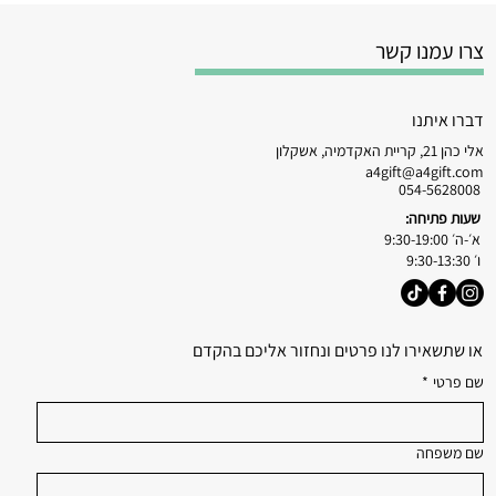
צרו עמנו קשר
דברו איתנו
אלי כהן 21, קריית האקדמיה, אשקלון
a4gift@a4gift.com
054-5628008
שעות פתיחה:
א׳-ה׳ 9:30-19:00
ו׳ 9:30-13:30
או שתשאירו לנו פרטים ונחזור אליכם בהקדם
שם פרטי
*
שם משפחה