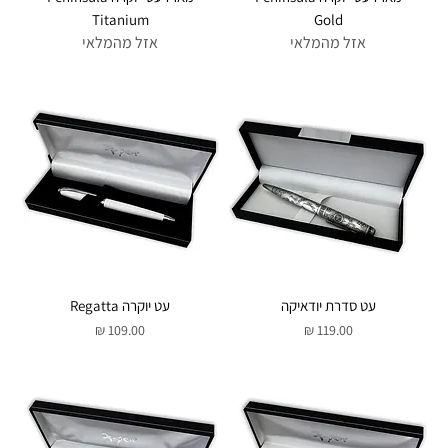
Titanium
Gold
אזל מהמלאי
אזל מהמלאי
עט סדרת יודאיקה
עט יוקרה Regatta
מחיר
מחיר