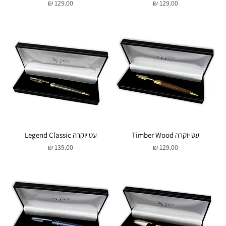
מחיר
מחיר
עט יוקרה Timber Wood
עט יוקרה Legend Classic
מחיר
מחיר