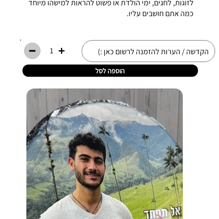
לזוגות, לחגים, ימי הולדת או פשוט להראות למישהו מיוחד
כמה אתם חושבים עליו.
1
הוספה לסל