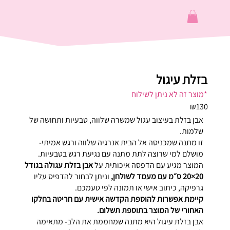
בזלת עיגול
*מוצר זה לא ניתן לשילוח
₪130
אבן בזלת בעיצוב עגול שמשרה שלווה, טבעיות ותחושה של
שלמות.
זו מתנה שמכניסה אל הבית אנרגיה שלווה ורגש אמיתי-
מושלם למי שרוצה לתת מתנה עם נגיעת רגש בטבעיות.
המוצר מגיע עם הדפסה איכותית על
אבן בזלת עגולה בגודל
20×20 ס״מ עם מעמד לשולחן,
וניתן לבחור להדפיס עליו
גרפיקה, כיתוב אישי או תמונה לפי טעמכם.
קיימת אפשרות להוספת הקדשה אישית עם חריטה בחלקו
האחורי של המוצר בתוספת תשלום.
אבן בזלת עיגול היא מתנה שמחממת את הלב- מתאימה