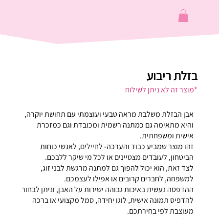
בזלת ריבוע
*מוצר זה לא ניתן לשילוח
אבן הבזלת משלבת מראה טבעי ועוצמתי עם תחושת יוקרה,
והיא מתאימה גם כמתנה רשמית ומכובדת וגם כמזכרת
אישית ומשפחתית.
זהו מוצר שמביע כבוד והערכה- לחיילים, לאנשי כוחות
הביטחון, לעובדים מצטיינים או לכל מי שיקר ללבכם.
לצד זאת, הוא יכול להפוך גם למתנה מרגשת לבני זוג,
למשפחה, לחברים קרובים או אפילו לעצמכם.
ההדפסה נעשית באיכות גבוהה ישירות על האבן, וניתן לבחור
להדפיס תמונה אישית, לוגו יחידה, סמל מקצועי או ברכה
מעוצבת לפי בחירתכם.