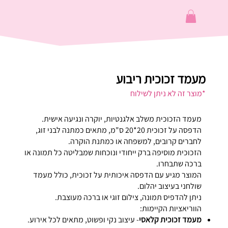
מעמד זכוכית ריבוע
*מוצר זה לא ניתן לשילוח
מעמד הזכוכית משלב אלגנטיות, יוקרה ונגיעה אישית.
הדפסה על זכוכית 20*20 ס"מ, מתאים כמתנה לבני זוג,
לחברים קרובים, למשפחה או כמתנת הוקרה.
הזכוכית מוסיפה ברק ייחודי ונוכחות שמבליטה כל תמונה או
ברכה שתבחרו.
המוצר מגיע עם הדפסה איכותית על זכוכית, כולל מעמד
שולחני בעיצוב יהלום.
ניתן להדפיס תמונה, צילום זוגי או ברכה מעוצבת.
הווריאציות הקיימות:
מעמד זכוכית קלאסי
- עיצוב נקי ופשוט, מתאים לכל אירוע.