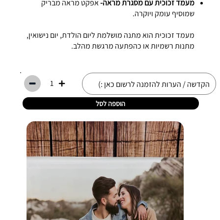
מעמד זכוכית עם מסגרת מראה-
אפקט מראה מבריק
שמוסיף עומק ויוקרה.
מעמד זכוכית הוא מתנה מושלמת ליום הולדת, יום נישואין,
מתנות רשמיות או כהפתעה מרגשת מהלב.
1
הוספה לסל